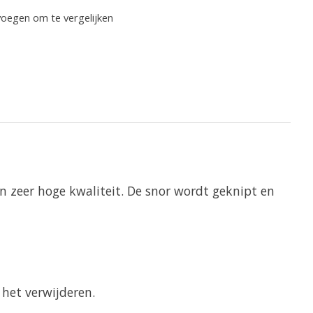
oegen om te vergelijken
 zeer hoge kwaliteit. De snor wordt geknipt en
 het verwijderen.