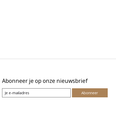
Abonneer je op onze nieuwsbrief
Abonneer