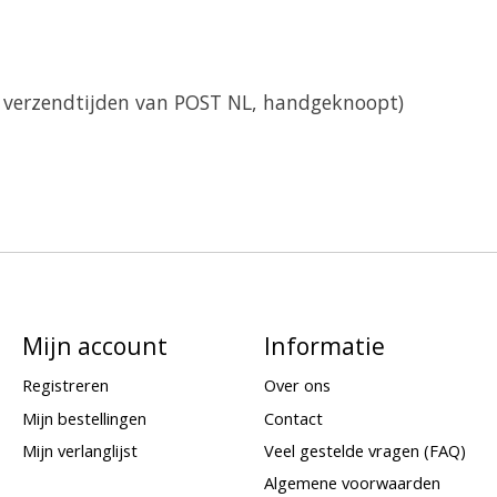
e verzendtijden van POST NL, handgeknoopt)
Mijn account
Informatie
Registreren
Over ons
Mijn bestellingen
Contact
Mijn verlanglijst
Veel gestelde vragen (FAQ)
Algemene voorwaarden