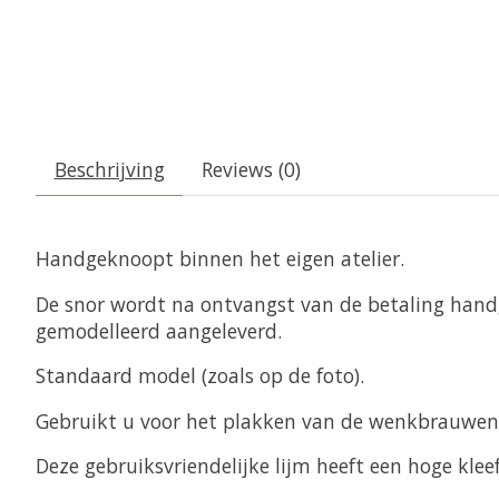
Beschrijving
Reviews (0)
Handgeknoopt binnen het eigen atelier.
De snor wordt na ontvangst van de betaling handg
gemodelleerd aangeleverd.
Standaard model (zoals op de foto).
Gebruikt u voor het plakken van de wenkbrauwen
Deze gebruiksvriendelijke lijm heeft een hoge klee