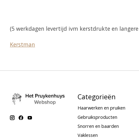
(5 werkdagen levertijd ivm kerstdrukte en langer
Kerstman
Categorieën
Haarwerken en pruiken
Gebruiksproducten
Snorren en baarden
Vaklessen