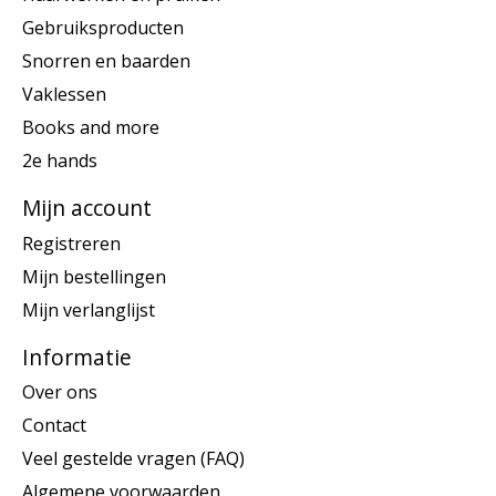
Gebruiksproducten
Snorren en baarden
Vaklessen
Books and more
2e hands
Mijn account
Registreren
Mijn bestellingen
Mijn verlanglijst
Informatie
Over ons
Contact
Veel gestelde vragen (FAQ)
Algemene voorwaarden