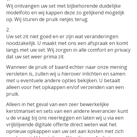
Wij ontvangen uw set met bijbehorende duidelijke
modelfoto en wij kappen deze zo gelijkend mogelijk
op. Wij sturen de pruik netjes terug.
Uw set zit niet goed en er zijn wat veranderingen
noodzakelijk. U maakt met ons een afspraak en komt
langs met uw set. Wij zorgen in alle comfort en privacy
dat uw set weer prima zit.
Wanneer de pruik of baard echter naar onze mening
versleten is, zullen wij u hierover inlichten en samen
met u eventuele andere opties bekijken. U betaalt
alleen voor het opkappen en/of verzenden van een
pruik.
Alleen in het geval van een zeer bewerkelijke
kerstmanset en sets van een andere leverancier kunt
u de vraag bij ons neerleggen en laten wij u via een
vrijblijvende digitale offerte direct weten wat het
opnieuw opkappen van uw set aan kosten met zich