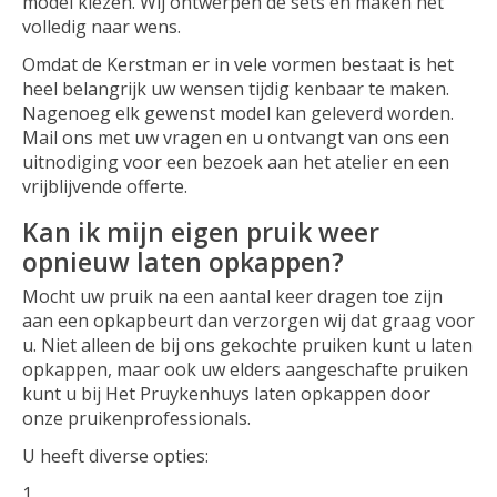
model kiezen. Wij ontwerpen de sets en maken het
volledig naar wens.
Omdat de Kerstman er in vele vormen bestaat is het
heel belangrijk uw wensen tijdig kenbaar te maken.
Nagenoeg elk gewenst model kan geleverd worden.
Mail ons met uw vragen en u ontvangt van ons een
uitnodiging voor een bezoek aan het atelier en een
vrijblijvende offerte.
Kan ik mijn eigen pruik weer
opnieuw laten opkappen?
Mocht uw pruik na een aantal keer dragen toe zijn
aan een opkapbeurt dan verzorgen wij dat graag voor
u. Niet alleen de bij ons gekochte pruiken kunt u laten
opkappen, maar ook uw elders aangeschafte pruiken
kunt u bij Het Pruykenhuys laten opkappen door
onze pruikenprofessionals.
U heeft diverse opties: