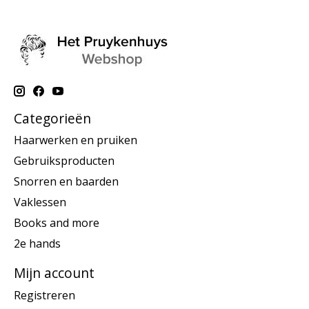
Categorieën
Haarwerken en pruiken
Gebruiksproducten
Snorren en baarden
Vaklessen
Books and more
2e hands
Mijn account
Registreren