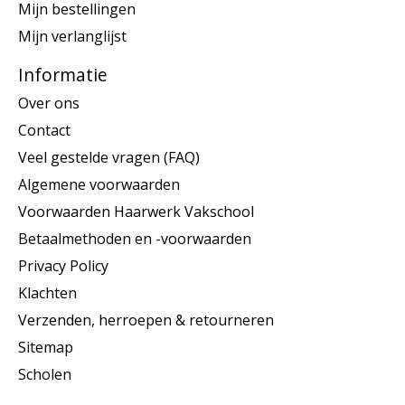
Mijn bestellingen
Mijn verlanglijst
Informatie
Over ons
Contact
Veel gestelde vragen (FAQ)
Algemene voorwaarden
Voorwaarden Haarwerk Vakschool
Betaalmethoden en -voorwaarden
Privacy Policy
Klachten
Verzenden, herroepen & retourneren
Sitemap
Scholen