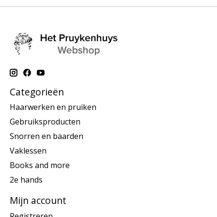
Categorieën
Haarwerken en pruiken
Gebruiksproducten
Snorren en baarden
Vaklessen
Books and more
2e hands
Mijn account
Registreren