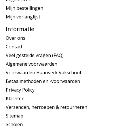
Mijn bestellingen
Mijn verlanglijst
Informatie
Over ons
Contact
Veel gestelde vragen (FAQ)
Algemene voorwaarden
Voorwaarden Haarwerk Vakschool
Betaalmethoden en -voorwaarden
Privacy Policy
Klachten
Verzenden, herroepen & retourneren
Sitemap
Scholen