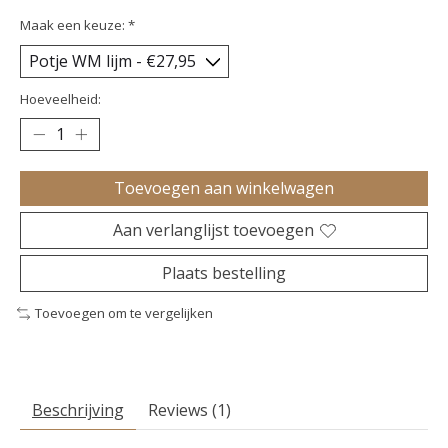
Maak een keuze:
*
Hoeveelheid:
Toevoegen aan winkelwagen
Aan verlanglijst toevoegen
Plaats bestelling
Toevoegen om te vergelijken
Beschrijving
Reviews (1)