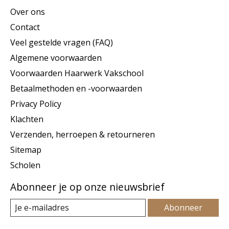
Over ons
Contact
Veel gestelde vragen (FAQ)
Algemene voorwaarden
Voorwaarden Haarwerk Vakschool
Betaalmethoden en -voorwaarden
Privacy Policy
Klachten
Verzenden, herroepen & retourneren
Sitemap
Scholen
Abonneer je op onze nieuwsbrief
Abonneer