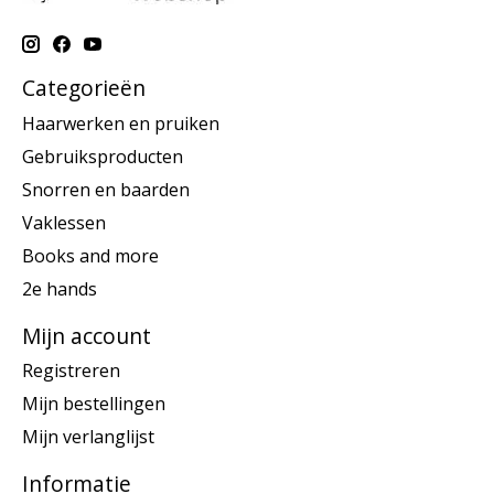
Categorieën
Haarwerken en pruiken
Gebruiksproducten
Snorren en baarden
Vaklessen
Books and more
2e hands
Mijn account
Registreren
Mijn bestellingen
Mijn verlanglijst
Informatie