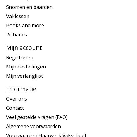
Snorren en baarden
Vaklessen
Books and more
2e hands
Mijn account
Registreren
Mijn bestellingen
Mijn verlanglijst
Informatie
Over ons
Contact
Veel gestelde vragen (FAQ)
Algemene voorwaarden
Voorwaarden Haarwerk Vakschool