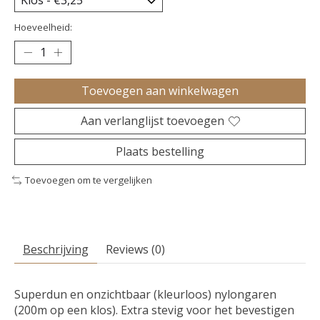
Hoeveelheid:
Toevoegen aan winkelwagen
Aan verlanglijst toevoegen
Plaats bestelling
Toevoegen om te vergelijken
Beschrijving
Reviews (0)
Superdun en onzichtbaar (kleurloos) nylongaren
(200m op een klos). Extra stevig voor het bevestigen