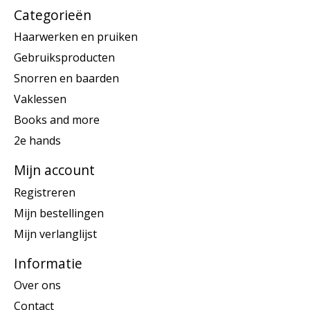
Categorieën
Haarwerken en pruiken
Gebruiksproducten
Snorren en baarden
Vaklessen
Books and more
2e hands
Mijn account
Registreren
Mijn bestellingen
Mijn verlanglijst
Informatie
Over ons
Contact