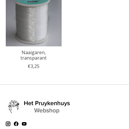
Naaigaren,
transparant
€3,25