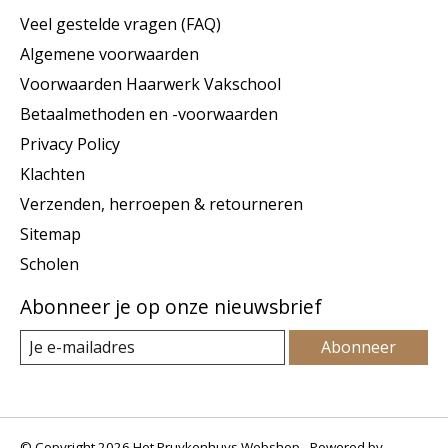
Veel gestelde vragen (FAQ)
Algemene voorwaarden
Voorwaarden Haarwerk Vakschool
Betaalmethoden en -voorwaarden
Privacy Policy
Klachten
Verzenden, herroepen & retourneren
Sitemap
Scholen
Abonneer je op onze nieuwsbrief
Abonneer
© Copyright 2026 Het Pruykenhuys Webshop - Powered by