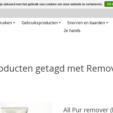
 je akkoord met het gebruik van cookies om onze website te verbeteren.
Dit 
ruiken
Gebruiksproducten
Snorren en baarden
2e hands
oducten getagd met Remo
All Pur remover 