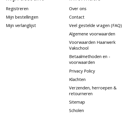
Registreren
Over ons
Mijn bestellingen
Contact
Mijn verlanglijst
Veel gestelde vragen (FAQ)
Algemene voorwaarden
Voorwaarden Haarwerk
Vakschool
Betaalmethoden en -
voorwaarden
Privacy Policy
Klachten
Verzenden, herroepen &
retourneren
Sitemap
Scholen