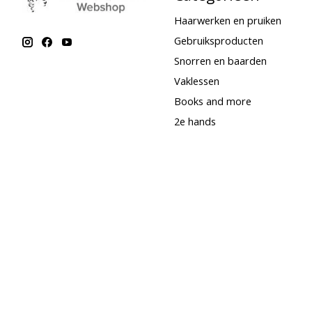
Haarwerken en pruiken
Gebruiksproducten
Snorren en baarden
Vaklessen
Books and more
2e hands