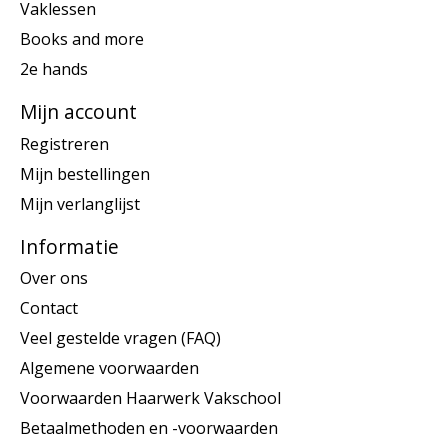
Vaklessen
Books and more
2e hands
Mijn account
Registreren
Mijn bestellingen
Mijn verlanglijst
Informatie
Over ons
Contact
Veel gestelde vragen (FAQ)
Algemene voorwaarden
Voorwaarden Haarwerk Vakschool
Betaalmethoden en -voorwaarden