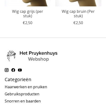
Wig cap grijs (per
Wig cap bruin (Per
stuk)
stuk)
€2,50
€2,50
Categorieën
Haarwerken en pruiken
Gebruiksproducten
Snorren en baarden