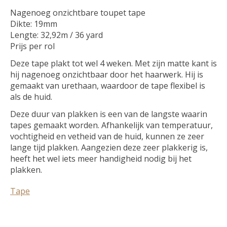
Nagenoeg onzichtbare toupet tape
Dikte: 19mm
Lengte: 32,92m / 36 yard
Prijs per rol
Deze tape plakt tot wel 4 weken. Met zijn matte kant is
hij nagenoeg onzichtbaar door het haarwerk. Hij is
gemaakt van urethaan, waardoor de tape flexibel is
als de huid.
Deze duur van plakken is een van de langste waarin
tapes gemaakt worden. Afhankelijk van temperatuur,
vochtigheid en vetheid van de huid, kunnen ze zeer
lange tijd plakken. Aangezien deze zeer plakkerig is,
heeft het wel iets meer handigheid nodig bij het
plakken.
Tape