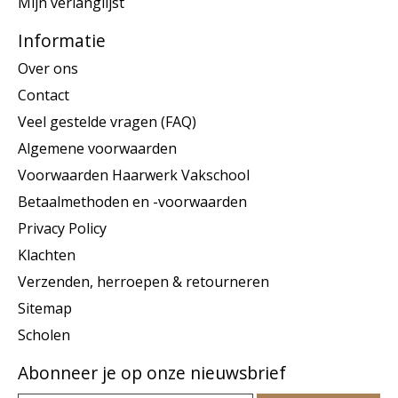
Mijn verlanglijst
Informatie
Over ons
Contact
Veel gestelde vragen (FAQ)
Algemene voorwaarden
Voorwaarden Haarwerk Vakschool
Betaalmethoden en -voorwaarden
Privacy Policy
Klachten
Verzenden, herroepen & retourneren
Sitemap
Scholen
Abonneer je op onze nieuwsbrief