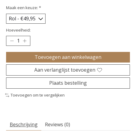
Maak een keuze:
*
Hoeveelheid:
Toevoegen aan winkelwagen
Aan verlanglijst toevoegen
Plaats bestelling
Toevoegen om te vergelijken
Beschrijving
Reviews (0)