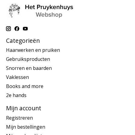
Categorieën
Haarwerken en pruiken
Gebruiksproducten
Snorren en baarden
Vaklessen
Books and more
2e hands
Mijn account
Registreren
Mijn bestellingen