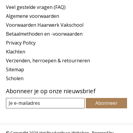
Veel gestelde vragen (FAQ)
Algemene voorwaarden
Voorwaarden Haarwerk Vakschool
Betaalmethoden en -voorwaarden
Privacy Policy
Klachten
Verzenden, herroepen & retourneren
Sitemap
Scholen
Abonneer je op onze nieuwsbrief
Abonneer
© Copyright 2026 Het Pruykenhuys Webshop - Powered by