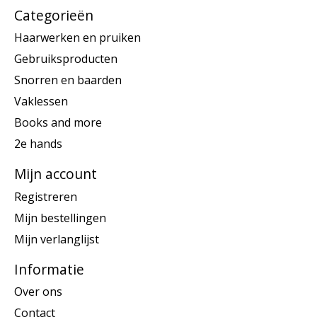
Categorieën
Haarwerken en pruiken
Gebruiksproducten
Snorren en baarden
Vaklessen
Books and more
2e hands
Mijn account
Registreren
Mijn bestellingen
Mijn verlanglijst
Informatie
Over ons
Contact