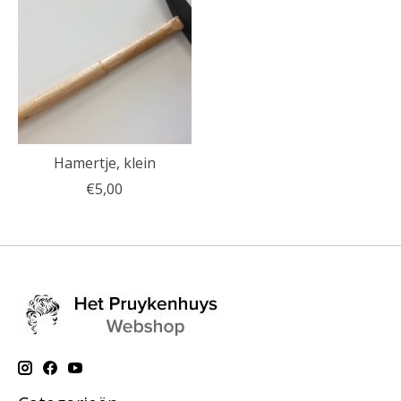
Hamertje, klein
€5,00