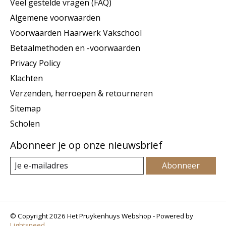
Veel gestelde vragen (FAQ)
Algemene voorwaarden
Voorwaarden Haarwerk Vakschool
Betaalmethoden en -voorwaarden
Privacy Policy
Klachten
Verzenden, herroepen & retourneren
Sitemap
Scholen
Abonneer je op onze nieuwsbrief
Abonneer
© Copyright 2026 Het Pruykenhuys Webshop - Powered by
Lightspeed