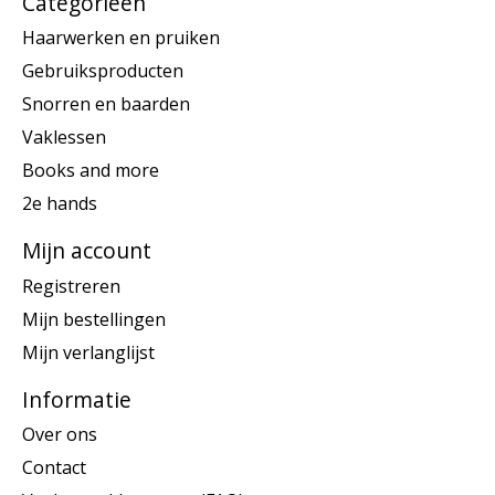
Categorieën
Haarwerken en pruiken
Gebruiksproducten
Snorren en baarden
Vaklessen
Books and more
2e hands
Mijn account
Registreren
Mijn bestellingen
Mijn verlanglijst
Informatie
Over ons
Contact