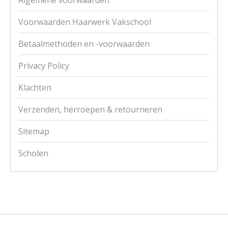
Algemene voorwaarden
Voorwaarden Haarwerk Vakschool
Betaalmethoden en -voorwaarden
Privacy Policy
Klachten
Verzenden, herroepen & retourneren
Sitemap
Scholen