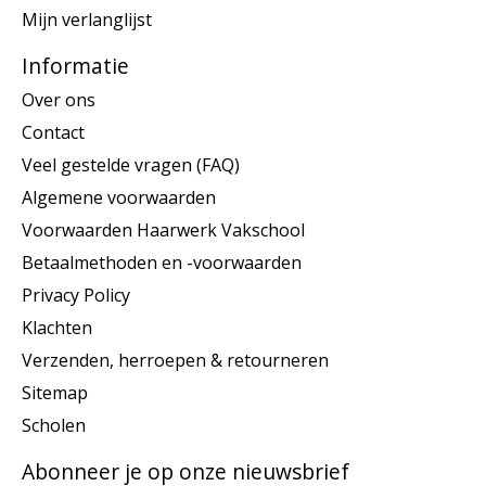
Mijn verlanglijst
Informatie
Over ons
Contact
Veel gestelde vragen (FAQ)
Algemene voorwaarden
Voorwaarden Haarwerk Vakschool
Betaalmethoden en -voorwaarden
Privacy Policy
Klachten
Verzenden, herroepen & retourneren
Sitemap
Scholen
Abonneer je op onze nieuwsbrief