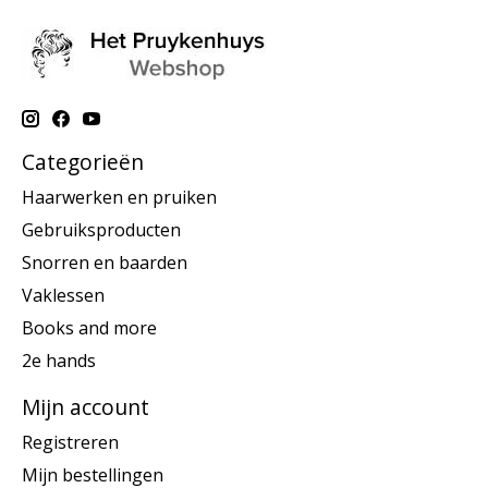
Categorieën
Haarwerken en pruiken
Gebruiksproducten
Snorren en baarden
Vaklessen
Books and more
2e hands
Mijn account
Registreren
Mijn bestellingen