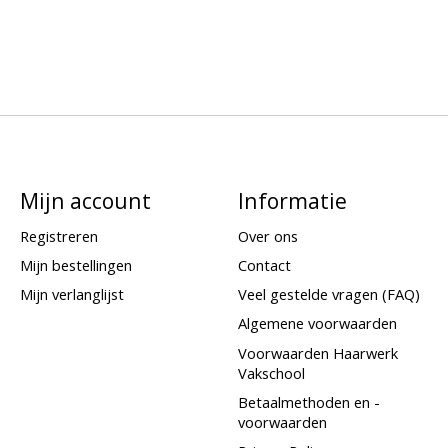
Mijn account
Informatie
Registreren
Over ons
Mijn bestellingen
Contact
Mijn verlanglijst
Veel gestelde vragen (FAQ)
Algemene voorwaarden
Voorwaarden Haarwerk
Vakschool
Betaalmethoden en -
voorwaarden