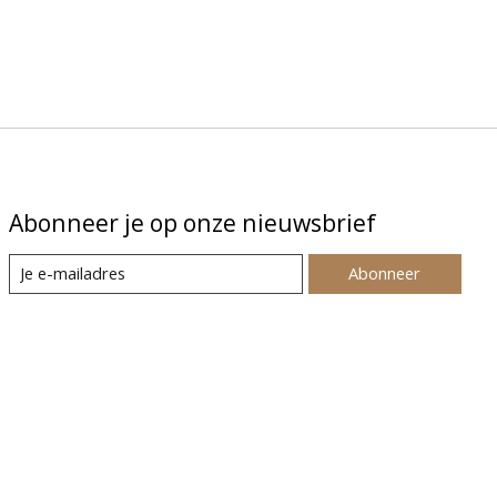
Abonneer je op onze nieuwsbrief
Abonneer