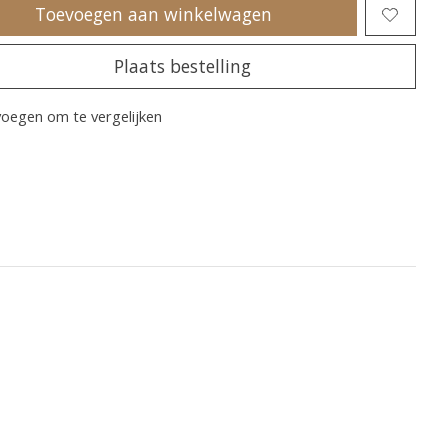
Toevoegen aan winkelwagen
Plaats bestelling
oegen om te vergelijken