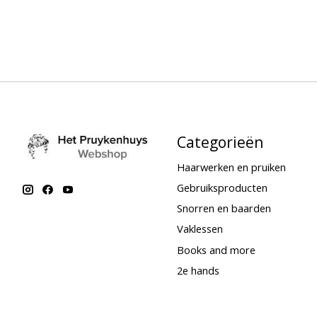
Categorieën
Haarwerken en pruiken
Gebruiksproducten
Snorren en baarden
Vaklessen
Books and more
2e hands