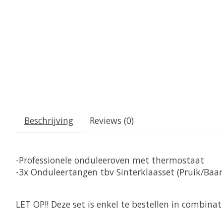
Beschrijving
Reviews (0)
-Professionele onduleeroven met thermostaat
-3x Onduleertangen tbv Sinterklaasset (Pruik/B
LET OP!! Deze set is enkel te bestellen in combina